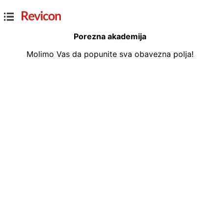
Porezna akademija
Molimo Vas da popunite sva obavezna polja!