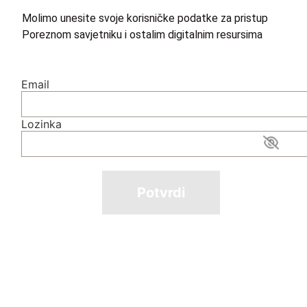
Molimo unesite svoje korisničke podatke za pristup
Poreznom savjetniku i ostalim digitalnim resursima
Email
Lozinka
Potvrdi