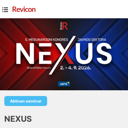
Aktivan seminar
NEXUS