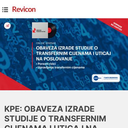
KPE: OBAVEZA IZRADE
STUDIJE O TRANSFERNIM